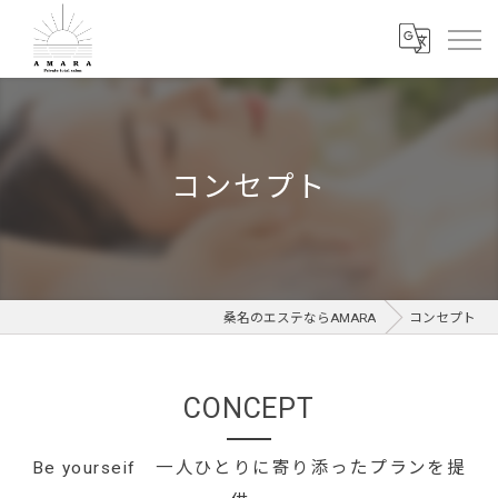
コンセプト
桑名のエステならAMARA
コンセプト
CONCEPT
Be yourseif 一人ひとりに寄り添ったプランを提