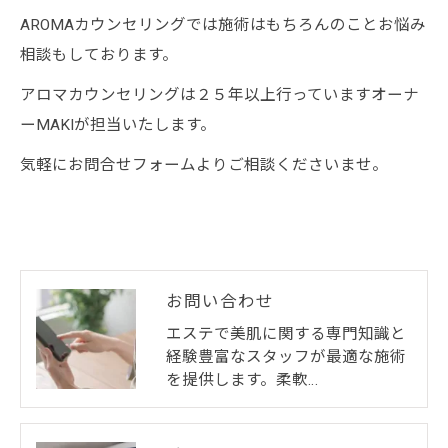
AROMAカウンセリングでは施術はもちろんのことお悩み
相談もしております。
アロマカウンセリングは２５年以上行っていますオーナ
ーMAKIが担当いたします。
気軽にお問合せフォームよりご相談くださいませ。
お問い合わせ
エステで美肌に関する専門知識と
経験豊富なスタッフが最適な施術
を提供します。柔軟…