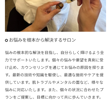
お悩みを根本から解決するサロン
悩みの根本的な解決を目指し、自分らしく輝けるよう全
力でサポートいたします。個々の悩みや要望を真剣に受
け止め、カウンセリングを通じてお悩みの原因を探りま
す。最新の技術や知識を駆使し、最適な施術やケアを提
供しています。肌トラブルやメンタルの面など、様々な
悩みに対応いたします。また、個々の状況に合わせたプ
ランをご提案し、目標に向かって共に歩んでいきます。