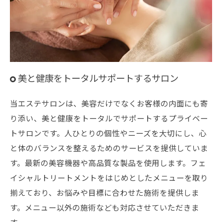
美と健康をトータルサポートするサロン
当エステサロンは、美容だけでなくお客様の内面にも寄
り添い、美と健康をトータルでサポートするプライベー
トサロンです。人ひとりの個性やニーズを大切にし、心
と体のバランスを整えるためのサービスを提供していま
す。最新の美容機器や高品質な製品を使用します。フェ
イシャルトリートメントをはじめとしたメニューを取り
揃えており、お悩みや目標に合わせた施術を提供しま
す。メニュー以外の施術なども対応させていただきま