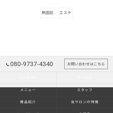
熱田区
エステ
080-9737-4340
お問い合わせはこちら
コンセプト
サービス
メニュー
スタッフ
商品紹介
当サロンの特徴