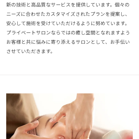
新の技術と高品質なサービスを提供しています。個々の
ニーズに合わせたカスタマイズされたプランを提案し、
安心して施術を受けていただけるように努めています。
プライベートサロンならではの癒し空間となれますよう
お客様と共に悩みに寄り添えるサロンとして、お手伝い
させていただきます。