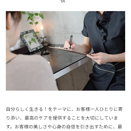
供
自分らしく生きる！をテーマに、お客様一人ひとりに寄
り添い、最高のケアを提供することを大切にしていま
す。お客様の美しさや心身の自信を引き出すために、最