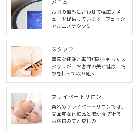
メニュー
お肌の悩みに合わせて幅広いメニ
ューを提供しています。フェイシ
ャルエステやシミ、…
スタッフ
豊富な経験と専門知識をもったス
タッフが、お客様の美と健康に情
熱を持って取り組ん…
プライベートサロン
桑名のプライベートサロンでは、
高品質な化粧品と確かな技術で、
お客様の美と癒しの…