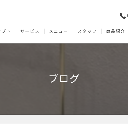
セプト
サービス
メニュー
スタッフ
商品紹介
ブログ