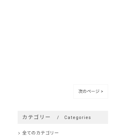
次のページ >
カテゴリー
Categories
全てのカテゴリー