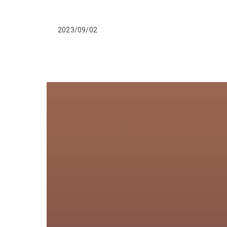
2023/09/02