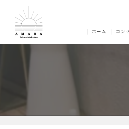
ホーム
コン