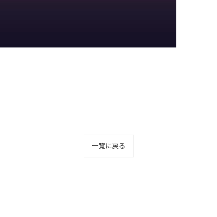
一覧に戻る