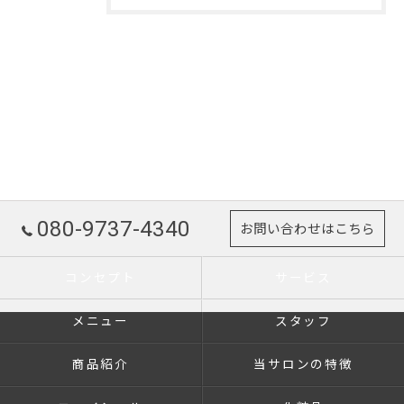
080-9737-4340
お問い合わせはこちら
コンセプト
サービス
メニュー
スタッフ
商品紹介
当サロンの特徴