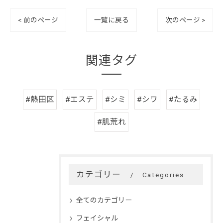
< 前のページ
一覧に戻る
次のページ >
関連タグ
#熱田区
#エステ
#シミ
#シワ
#たるみ
#肌荒れ
カテゴリー
Categories
全てのカテゴリー
フェイシャル